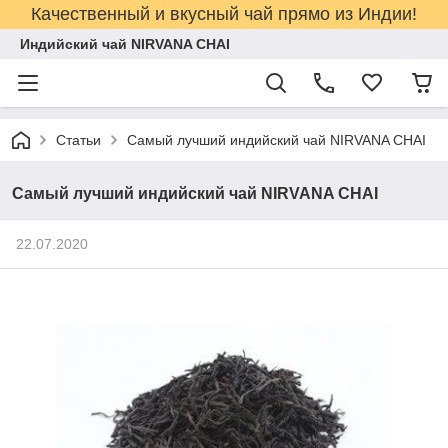
Качественный и вкусный чай прямо из Индии!
Индийский чай NIRVANA CHAI
Статьи
Самый лучший индийский чай NIRVANA CHAI
Самый лучший индийский чай NIRVANA CHAI
22.07.2020