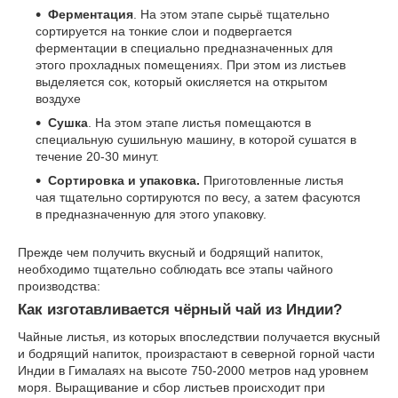
Ферментация
. На этом этапе сырьё тщательно
сортируется на тонкие слои и подвергается
ферментации в специально предназначенных для
этого прохладных помещениях. При этом из листьев
выделяется сок, который окисляется на открытом
воздухе
Сушка
. На этом этапе листья помещаются в
специальную сушильную машину, в которой сушатся в
течение 20-30 минут.
Сортировка и упаковка.
Приготовленные листья
чая тщательно сортируются по весу, а затем фасуются
в предназначенную для этого упаковку.
Прежде чем получить вкусный и бодрящий напиток,
необходимо тщательно соблюдать все этапы чайного
производства:
Как изготавливается чёрный чай из Индии?
Чайные листья, из которых впоследствии получается вкусный
и бодрящий напиток, произрастают в северной горной части
Индии в Гималаях на высоте 750-2000 метров над уровнем
моря. Выращивание и сбор листьев происходит при