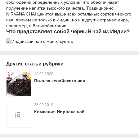
соблюдении определённых условий, что обеспечивает
получение напитка высокого качества. Традиционно
NIRVANA CHAI ценится выше всех остальных сортов чёрного
чая, причём не только в Индии, но и в других странах мира,
например, в Великобритании.
Что представляет собой чёрный чай из Индии?
Другие статьи рубрики
10.09.2020
Польза кенийского чая
25.09.2018
Компания Нирвана чай