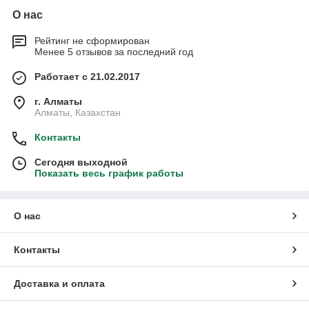
О нас
Рейтинг не сформирован
Менее 5 отзывов за последний год
Работает с 21.02.2017
г. Алматы
Алматы, Казахстан
Контакты
Сегодня выходной
Показать весь график работы
О нас
Контакты
Доставка и оплата